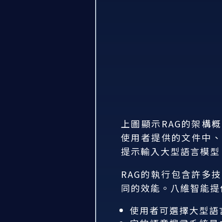
上圖顯示RAG的架構
使用者提供的文件中、
提示輸入大型語言模型
RAG的執行包含許多
同的效能。八維智能提
使用者可選擇大型語言模型