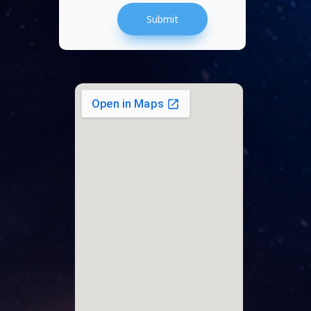
Submit