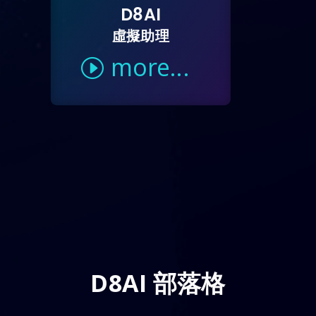
D8AI
虛擬助理
more...
D8AI 部落格