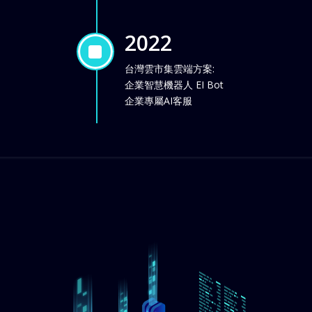
2022
]
台灣雲市集雲端方案:
企業智慧機器人 EI Bot
企業專屬AI客服