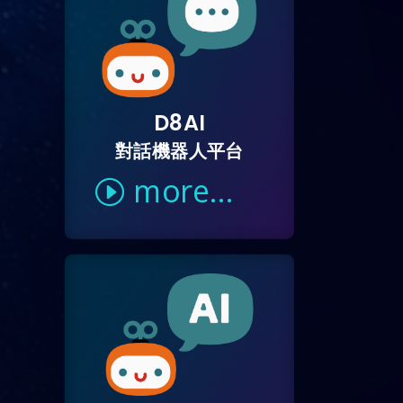
D8AI
對話機器人平台
more...