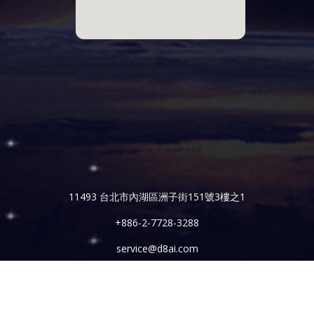
11493 台北市內湖區洲子街151號3樓之1
+886-2-7728-3288
service@d8ai.com
© 2022, D8AI Inc. All Rights Reserved.