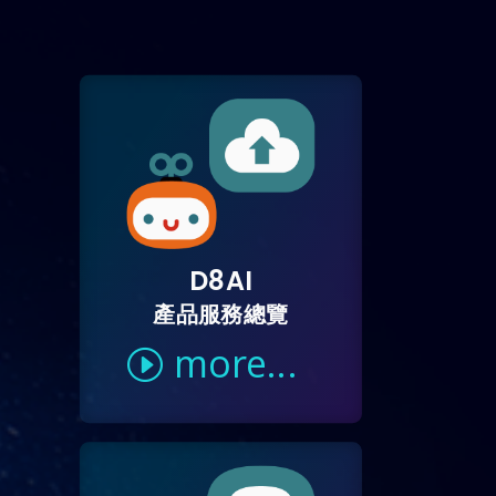
D8AI
產品服務總覽
more...