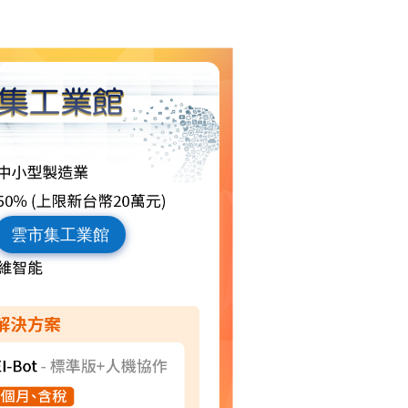
雲市集工業館